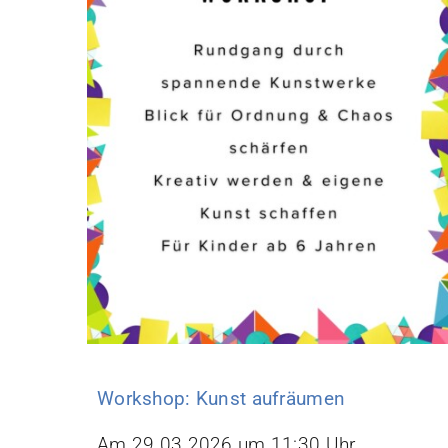
Workshop: Kunst aufräumen
Am 29.03.2026 um 11:30 Uhr