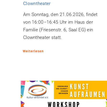
Clowntheater
Am Sonntag, den 21.06.2026, findet
von 16:00–16:45 Uhr im Haus der
Familie (Friesenstr. 6, Saal EG) ein
Clowntheater statt.
Weiterlesen