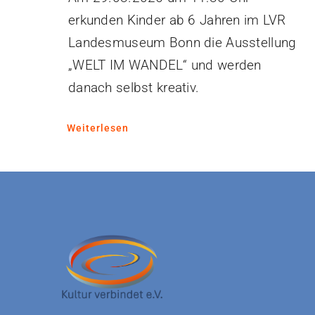
erkunden Kinder ab 6 Jahren im LVR
Landesmuseum Bonn die Ausstellung
„WELT IM WANDEL“ und werden
danach selbst kreativ.
Weiterlesen