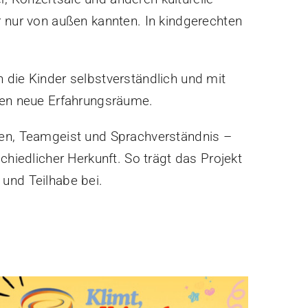
r nur von außen kannten. In kindgerechten
 die Kinder selbstverständlich und mit
fnen neue Erfahrungsräume.
en, Teamgeist und Sprachverständnis –
iedlicher Herkunft. So trägt das Projekt
 und Teilhabe bei.