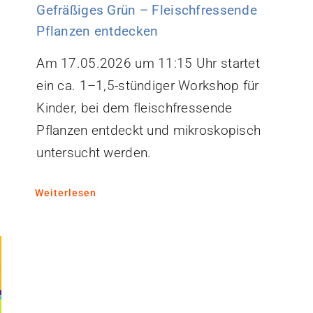
Gefräßiges Grün – Fleischfressende
Pflanzen entdecken
Am 17.05.2026 um 11:15 Uhr startet
ein ca. 1–1,5-stündiger Workshop für
Kinder, bei dem fleischfressende
Pflanzen entdeckt und mikroskopisch
untersucht werden.
Weiterlesen