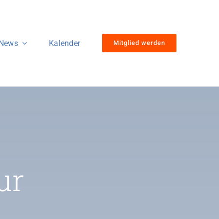
News
Kalender
Mitglied werden
ur