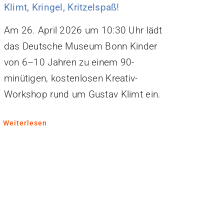
Klimt, Kringel, Kritzelspaß!
Am 26. April 2026 um 10:30 Uhr lädt
das Deutsche Museum Bonn Kinder
von 6–10 Jahren zu einem 90-
minütigen, kostenlosen Kreativ-
Workshop rund um Gustav Klimt ein.
Weiterlesen