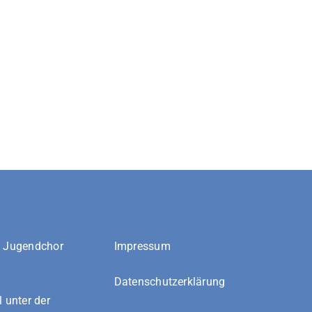
d Jugendchor
Impressum
Datenschutzerklärung
l unter der