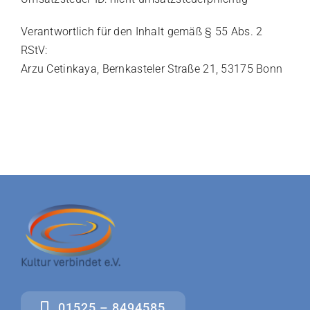
Verantwortlich für den Inhalt gemäß § 55 Abs. 2
RStV:
Arzu Cetinkaya, Bernkasteler Straße 21, 53175 Bonn
01525 – 8494585