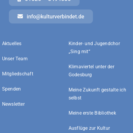
info@kulturverbindet.de
Aktuelles
Kinder- und Jugendchor
„Sing mit“
Unser Team
Klimaviertel unter der
Mitgliedschaft
Godesburg
Spenden
Meine Zukunft gestalte ich
selbst
Newsletter
Meine erste Bibliothek
Ausflüge zur Kultur