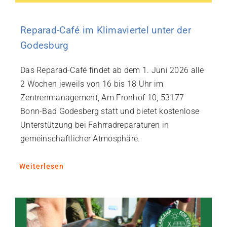
Reparad-Café im Klimaviertel unter der
Godesburg
Das Reparad-Café findet ab dem 1. Juni 2026 alle
2 Wochen jeweils von 16 bis 18 Uhr im
Zentrenmanagement, Am Fronhof 10, 53177
Bonn-Bad Godesberg statt und bietet kostenlose
Unterstützung bei Fahrradreparaturen in
gemeinschaftlicher Atmosphäre.
Weiterlesen