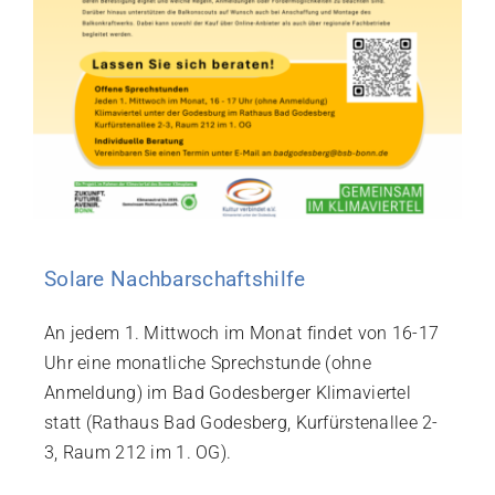
Solare Nachbarschaftshilfe
An jedem 1. Mittwoch im Monat findet von 16-17
Uhr eine monatliche Sprechstunde (ohne
Anmeldung) im Bad Godesberger Klimaviertel
statt (Rathaus Bad Godesberg, Kurfürstenallee 2-
3, Raum 212 im 1. OG).