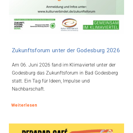
Zukunftsforum unter der Godesburg 2026
Am 06. Juni 2026 fand im Klimaviertel unter der
Godesburg das Zukunftsforum in Bad Godesberg
statt. Ein Tag für Ideen, Impulse und
Nachbarschaft.
Weiterlesen