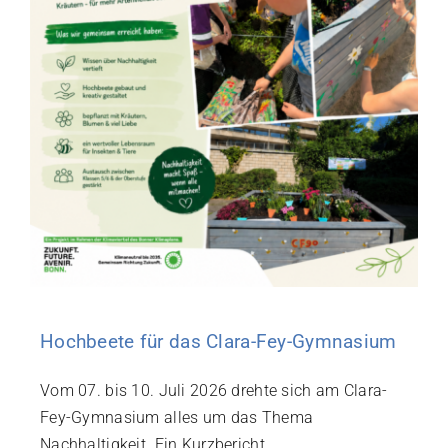
Hochbeete für das Clara-Fey-Gymnasium
Vom 07. bis 10. Juli 2026 drehte sich am Clara-
Fey-Gymnasium alles um das Thema
Nachhaltigkeit. Ein Kurzbericht.