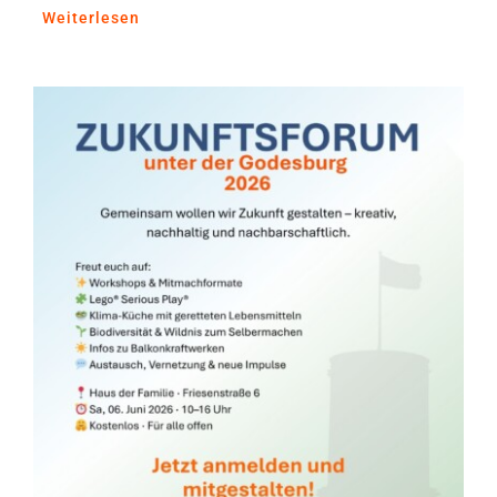
Weiterlesen