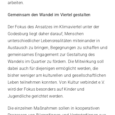
arbeiten.
Gemeinsam den Wandel im Viertel gestalten
Der Fokus des Ansatzes im Klimaviertel unter der
Godesburg liegt daher darauf, Menschen
unterschiedlicher Lebensrealitäten miteinander in
Austausch zu bringen, Begegnungen zu schaffen und
gemeinsames Engagement zur Gestaltung des
Wandels im Quartier zu fördern. Die Mitwirkung soll
dabei auch für diejenigen ermöglicht werden, die
bisher weniger am kulturellen und gesellschaftlichen
Leben teilnehmen konnten. Von Kultur verbindet e.V.
wird der Fokus besonders auf Kinder und
Jugendliche gerichtet werden.
Die einzelnen Maßnahmen sollen in kooperativen