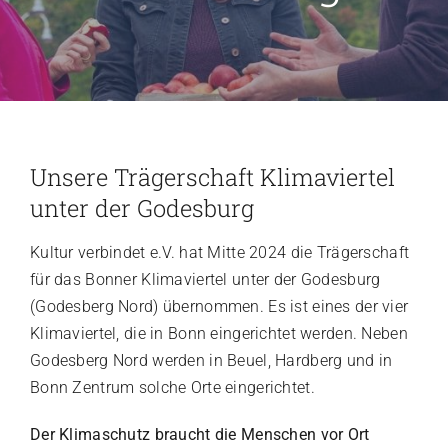
Mitglied werden
Unsere Trägerschaft Klimaviertel
unter der Godesburg
Kultur verbindet e.V. hat Mitte 2024 die Trägerschaft
für das Bonner Klimaviertel unter der Godesburg
(Godesberg Nord) übernommen. Es ist eines der vier
Klimaviertel, die in Bonn eingerichtet werden. Neben
Godesberg Nord werden in Beuel, Hardberg und in
Bonn Zentrum solche Orte eingerichtet.
Der Klimaschutz braucht die Menschen vor Ort