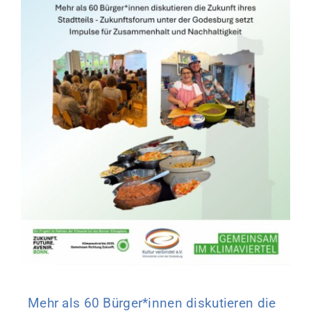
Mehr als 60 Bürger*innen diskutieren die