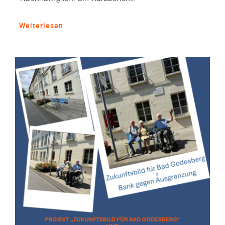
Weiterlesen