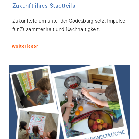
Zukunft ihres Stadtteils
Zukunftsforum unter der Godesburg setzt Impulse
für Zusammenhalt und Nachhaltigkeit.
Weiterlesen