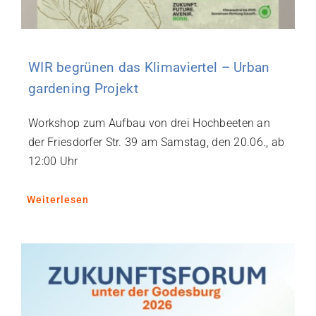
WIR begrünen das Klimaviertel – Urban
gardening Projekt
Workshop zum Aufbau von drei Hochbeeten an
der Friesdorfer Str. 39 am Samstag, den 20.06., ab
12:00 Uhr
Weiterlesen