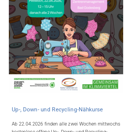
Up-, Down- und Recycling-Nähkurse
Ab 22.04.2026 finden alle zwei Wochen mittwochs
kostenlose offene Up-, Down- und Recycling-