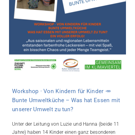
Workshop · Von Kindern für Kinder 🥕
Bunte Umweltküche – Was hat Essen mit
unserer Umwelt zu tun?
Unter der Leitung von Luzie und Hanna (beide 11
Jahre) haben 14 Kinder einen ganz besonderen