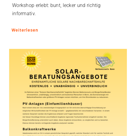
Workshop erlebt: bunt, lecker und richtig
informativ.
Weiterlesen