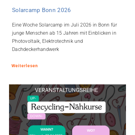
Solarcamp Bonn 2026
Eine Woche Solarcamp im Juli 2026 in Bonn für
junge Menschen ab 15 Jahren mit Einblicken in
Photovoltaik, Elektrotechnik und
Dachdeckerhandwerk
Weiterlesen