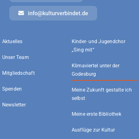
info@kulturverbindet.de
Aktuelles
Kinder- und Jugendchor
„Sing mit“
Unser Team
Klimaviertel unter der
Mitgliedschaft
Godesburg
Spenden
Meine Zukunft gestalte ich
selbst
Newsletter
Meine erste Bibliothek
Ausflüge zur Kultur