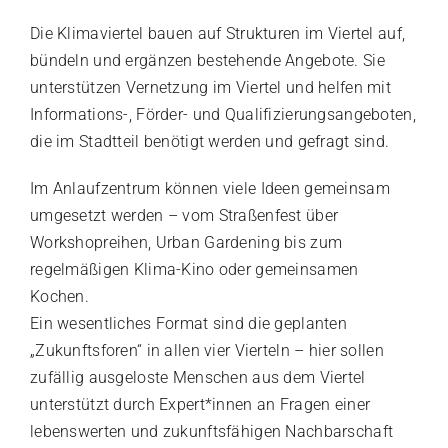
Die Klimaviertel bauen auf Strukturen im Viertel auf,
bündeln und ergänzen bestehende Angebote. Sie
unterstützen Vernetzung im Viertel und helfen mit
Informations-, Förder- und Qualifizierungsangeboten,
die im Stadtteil benötigt werden und gefragt sind.
Im Anlaufzentrum können viele Ideen gemeinsam
umgesetzt werden – vom Straßenfest über
Workshopreihen, Urban Gardening bis zum
regelmäßigen Klima-Kino oder gemeinsamen
Kochen.
Ein wesentliches Format sind die geplanten
„Zukunftsforen“ in allen vier Vierteln – hier sollen
zufällig ausgeloste Menschen aus dem Viertel
unterstützt durch Expert*innen an Fragen einer
lebenswerten und zukunftsfähigen Nachbarschaft