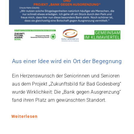
Aus einer Idee wird ein Ort der Begegnung
Ein Herzenswunsch der Seniorinnen und Senioren
aus dem Projekt „Zukunftsbild für Bad Godesberg“
wurde Wirklichkeit: Die „Bank gegen Ausgrenzung“
fand ihren Platz am gewünschten Standort.
Weiterlesen