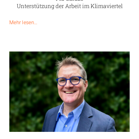
Unterstützung der Arbeit im Klimaviertel
Mehr lesen…