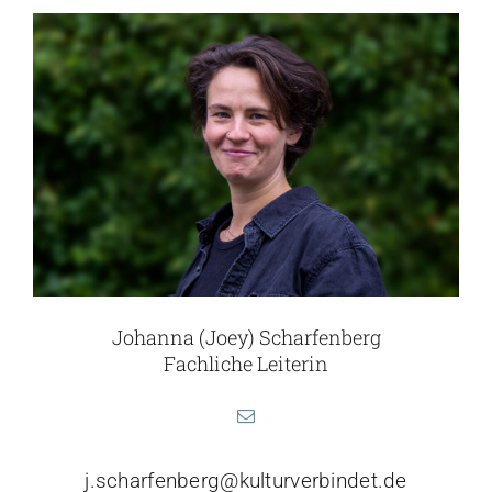
Johanna (Joey) Scharfenberg
Fachliche Leiterin
j.scharfenberg@kulturverbindet.de