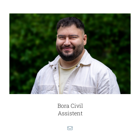
Bora Civil
Assistent