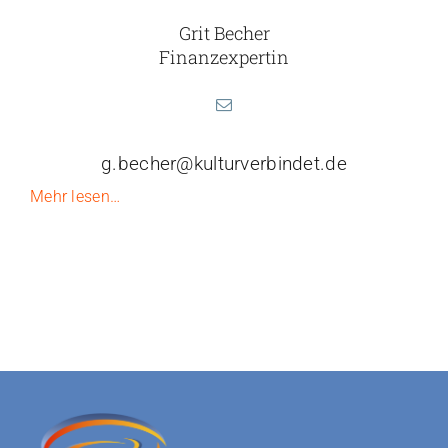
Grit Becher
Finanzexpertin
g.becher@kulturverbindet.de
Mehr lesen…