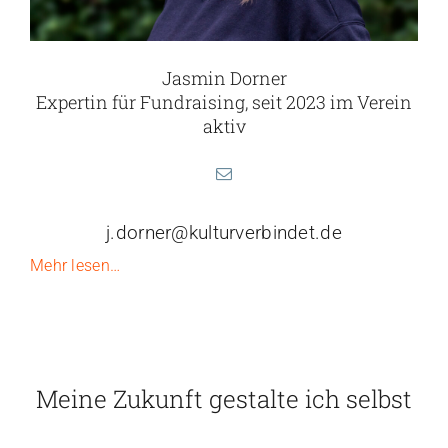
Jasmin Dorner
Expertin für Fundraising, seit 2023 im Verein
aktiv
j.dorner@kulturverbindet.de
Mehr lesen…
Meine Zukunft gestalte ich selbst