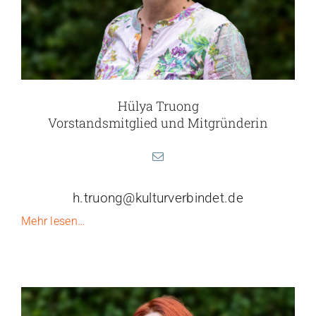
Hülya Truong
Vorstandsmitglied und Mitgründerin
h.truong@kulturverbindet.de
Mehr lesen…