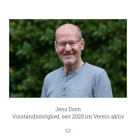
Jens Dorn
Vorstandsmitglied, seit 2025 im Verein aktiv