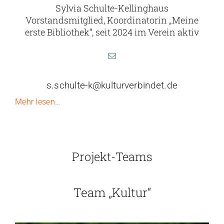
Sylvia Schulte-Kellinghaus
Vorstandsmitglied, Koordinatorin „Meine
erste Bibliothek“, seit 2024 im Verein aktiv
s.schulte-k@kulturverbindet.de
Mehr lesen…
Projekt-Teams
Team „Kultur“