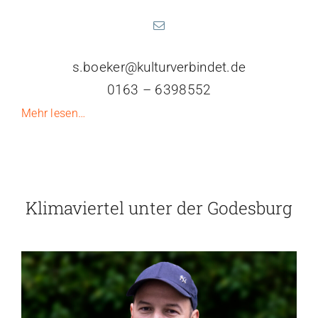
s.boeker@kulturverbindet.de
0163 – 6398552
Mehr lesen…
Klimaviertel unter der Godesburg