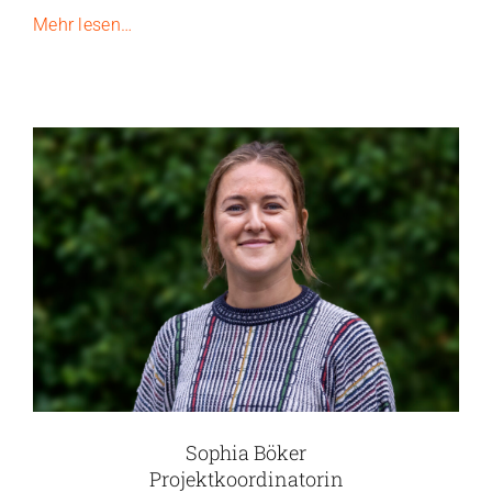
Mehr lesen…
Sophia Böker
Projektkoordinatorin