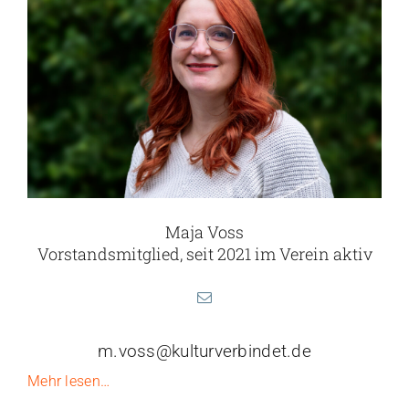
Maja Voss
Vorstandsmitglied, seit 2021 im Verein aktiv
m.voss@kulturverbindet.de
Mehr lesen…