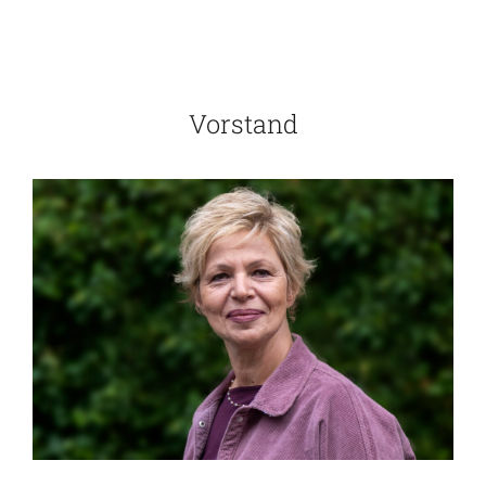
Mitglied werden
Vorstand