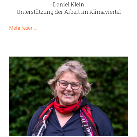
Daniel Klein
Unterstützung der Arbeit im Klimaviertel
Mehr lesen…