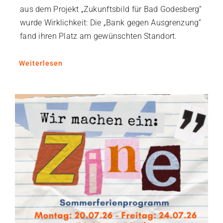
aus dem Projekt „Zukunftsbild für Bad Godesberg“
wurde Wirklichkeit: Die „Bank gegen Ausgrenzung“
fand ihren Platz am gewünschten Standort.
Weiterlesen