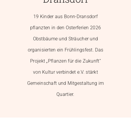
Mitglied werden
19 Kinder aus Bonn-Dransdorf
pflanzten in den Osterferien 2026
Obstbäume und Sträucher und
organisierten ein Frühlingsfest. Das
Projekt „Pflanzen für die Zukunft“
von Kultur verbindet e.V. stärkt
Gemeinschaft und Mitgestaltung im
Quartier.