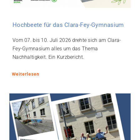
Hochbeete für das Clara-Fey-Gymnasium
Vom 07. bis 10. Juli 2026 drehte sich am Clara-
Fey-Gymnasium alles um das Thema
Nachhaltigkeit. Ein Kurzbericht.
Weiterlesen