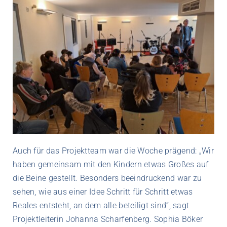
Auch für das Projektteam war die Woche prägend: „Wir
haben gemeinsam mit den Kindern etwas Großes auf
die Beine gestellt. Besonders beeindruckend war zu
sehen, wie aus einer Idee Schritt für Schritt etwas
Reales entsteht, an dem alle beteiligt sind“, sagt
Projektleiterin Johanna Scharfenberg. Sophia Böker