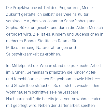
Die Projektwoche ist Teil des Programms „Meine
Zukunft gestalte ich selbst“ des Vereins Kultur
verbindet e.V., das von Johanna Scharfenberg und
Sophia Böker umgesetzt und durch die Aktion Mensch
gefördert wird. Ziel ist es, Kindern und Jugendlichen in
mehreren Bonner Stadtteilen Räume für
Mitbestimmung, Naturerfahrungen und
Selbstwirksamkeit zu eröffnen.
Im Mittelpunkt der Woche stand die praktische Arbeit
im Grünen: Gemeinsam pflanzten die Kinder Apfel-
und Kirschbäume, einen Feigenbaum sowie Himbeer-
und Stachelbeersträucher. So entsteht zwischen den
Wohnhäusern schrittweise eine „essbare
Nachbarschaft“, die bereits jetzt von Anwohnenenden
mit gepflegt wird. Neben der Gartenarbeit spielten