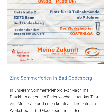
Zine Sommerferien in Bad Godesberg
In unserem Sommerferienprojekt "Mach mal
Druck!" in der ersten Ferienwoche bietet das Team
von Meine Zukunft einen kreativen kostenlosen
Workshop in Bad Godesberg an, in dem