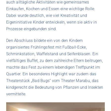
auch alltägliche Aktivitäten wie gemeinsames
Einkaufen, Kochen und Essen eine wichtige Rolle.
Dabei wurde deutlich, wie viel Kreativität und
Eigeninitiative Kinder entwickeln, wenn sie aktiv in
Prozesse eingebunden sind.
Den Abschluss bildete ein von den Kindern
organisiertes Frühlingsfest mit Fußball-Ecke,
Schminkstation, Waffelstand und Seifenblasen. Ein
vielfältiges Buffet, zu dem zahlreiche Eltern beitrugen,
machte das Fest zu einem lebendigen Treffpunkt im
Quartier. Ein besonderes Highlight war zudem das
Theaterstück „Bad Bugs“ vom Theater Marabu, das
kindgerecht die Bedeutung von Pflanzen und Insekten
vermittelte.