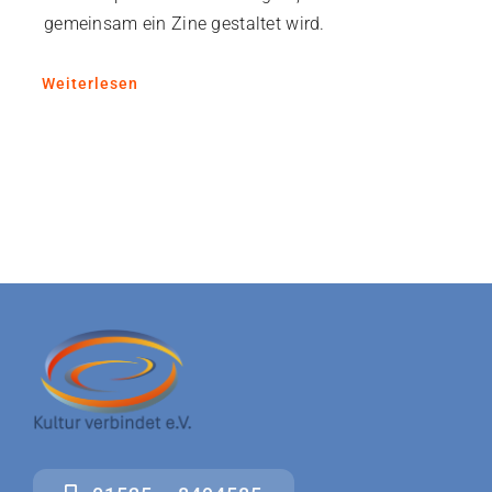
gemeinsam ein Zine gestaltet wird.
Weiterlesen