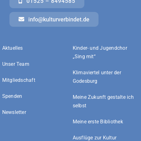
01525 – 8494585
info@kulturverbindet.de
Aktuelles
Kinder- und Jugendchor
„Sing mit“
Unser Team
Klimaviertel unter der
Mitgliedschaft
Godesburg
Spenden
Meine Zukunft gestalte ich
selbst
Newsletter
Meine erste Bibliothek
Ausflüge zur Kultur