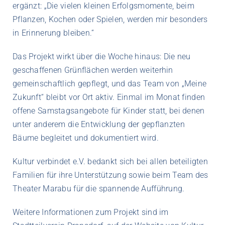
ergänzt: „Die vielen kleinen Erfolgsmomente, beim
Pflanzen, Kochen oder Spielen, werden mir besonders
in Erinnerung bleiben.“
Das Projekt wirkt über die Woche hinaus: Die neu
geschaffenen Grünflächen werden weiterhin
gemeinschaftlich gepflegt, und das Team von „Meine
Zukunft“ bleibt vor Ort aktiv. Einmal im Monat finden
offene Samstagsangebote für Kinder statt, bei denen
unter anderem die Entwicklung der gepflanzten
Bäume begleitet und dokumentiert wird.
Kultur verbindet e.V. bedankt sich bei allen beteiligten
Familien für ihre Unterstützung sowie beim Team des
Theater Marabu für die spannende Aufführung.
Weitere Informationen zum Projekt sind im