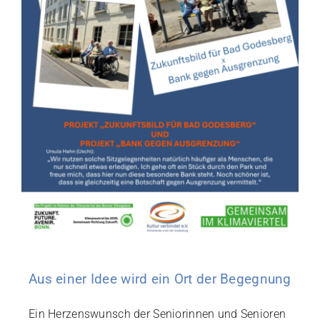
Aus einer Idee wird ein Ort der Begegnung
Ein Herzenswunsch der Seniorinnen und Senioren