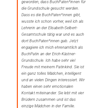
geworden, dass BuchPaten*innen für
die Grundschule gesucht werden.
Dass es die BuchPaten*innen gibt,
wusste ich schon vorher, weil ich als
Lehrerin an der Elisabeth-Selbert-
Gesamtschule tätig war und es auch
dort BuchPaten*innen gab. Jetzt
engagiere ich mich ehrenamtlich als
BuchPatin an der Erich-Kästner-
Grundschule. Ich habe sehr viel
Freude mit meinem Patinkind. Sie ist
ein ganz tolles Mädchen, intelligent
und an vielen Dingen interessiert. Wir
haben einen sehr emotionalen
Kontakt miteinander. Sie lebt mit vier
Brüdern zusammen und ist das
einzige Mädchen in der Familie.