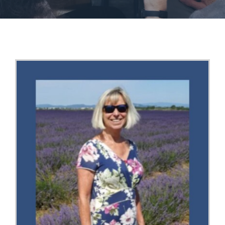
Mitglied werden