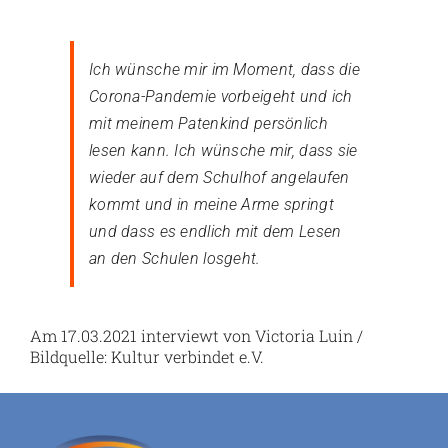
Ich wünsche mir im Moment, dass die
Corona-Pandemie vorbeigeht und ich
mit meinem Patenkind persönlich
lesen kann. Ich wünsche mir, dass sie
wieder auf dem Schulhof angelaufen
kommt und in meine Arme springt
und dass es endlich mit dem Lesen
an den Schulen losgeht.
Am 17.03.2021 interviewt von Victoria Luin /
Bildquelle: Kultur verbindet e.V.