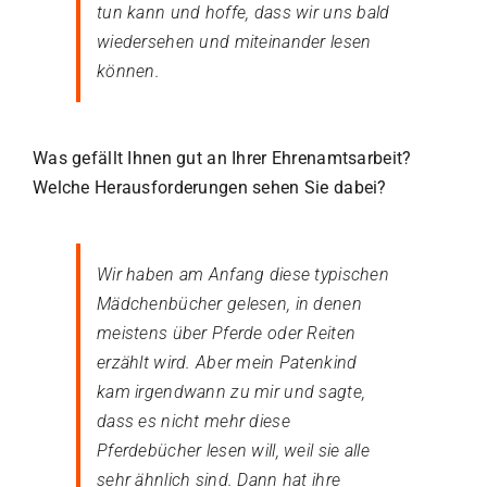
tun kann und hoffe, dass wir uns bald
wiedersehen und miteinander lesen
können.
Was gefällt Ihnen gut an Ihrer Ehrenamtsarbeit?
Welche Herausforderungen sehen Sie dabei?
Wir haben am Anfang diese typischen
Mädchenbücher gelesen, in denen
meistens über Pferde oder Reiten
erzählt wird. Aber mein Patenkind
kam irgendwann zu mir und sagte,
dass es nicht mehr diese
Pferdebücher lesen will, weil sie alle
sehr ähnlich sind. Dann hat ihre