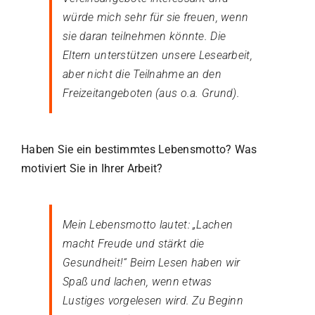
würde mich sehr für sie freuen, wenn
sie daran teilnehmen könnte. Die
Eltern unterstützen unsere Lesearbeit,
aber nicht die Teilnahme an den
Freizeitangeboten (aus o.a. Grund).
Haben Sie ein bestimmtes Lebensmotto? Was
motiviert Sie in Ihrer Arbeit?
Mein Lebensmotto lautet: „Lachen
macht Freude und stärkt die
Gesundheit!“ Beim Lesen haben wir
Spaß und lachen, wenn etwas
Lustiges vorgelesen wird. Zu Beginn