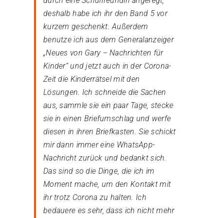
durch eine Schulfreundin angeregt,
deshalb habe ich ihr den Band 5 vor
kurzem geschenkt. Außerdem
benutze ich aus dem Generalanzeiger
„Neues von Gary – Nachrichten für
Kinder“ und jetzt auch in der Corona-
Zeit die Kinderrätsel mit den
Lösungen. Ich schneide die Sachen
aus, sammle sie ein paar Tage, stecke
sie in einen Briefumschlag und werfe
diesen in ihren Briefkasten. Sie schickt
mir dann immer eine WhatsApp-
Nachricht zurück und bedankt sich.
Das sind so die Dinge, die ich im
Moment mache, um den Kontakt mit
ihr trotz Corona zu halten. Ich
bedauere es sehr, dass ich nicht mehr