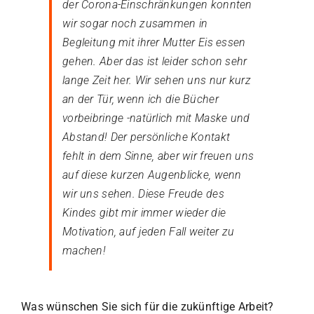
der Corona-Einschränkungen konnten
wir sogar noch zusammen in
Begleitung mit ihrer Mutter Eis essen
gehen. Aber das ist leider schon sehr
lange Zeit her. Wir sehen uns nur kurz
an der Tür, wenn ich die Bücher
vorbeibringe -natürlich mit Maske und
Abstand! Der persönliche Kontakt
fehlt in dem Sinne, aber wir freuen uns
auf diese kurzen Augenblicke, wenn
wir uns sehen. Diese Freude des
Kindes gibt mir immer wieder die
Motivation, auf jeden Fall weiter zu
machen!
Was wünschen Sie sich für die zukünftige Arbeit?