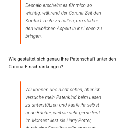
Deshalb erscheint es für mich so
wichtig, während der Corona-Zeit den
Kontakt zu ihr zu halten, um stärker
den weiblichen Aspekt in ihr Leben zu
bringen.
Wie gestaltet sich genau Ihre Patenschaft unter den
Corona-Einschränkungen?
Wir können uns nicht sehen, aber ich
versuche mein Patenkind beim Lesen
zu unterstützen und kaufe ihr selbst
neue Bücher, weil sie sehr gerne liest.
Im Moment liest sie Harry Potter,