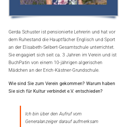
Gerda Schuster ist pensionierte Lehrerin und hat vor
dem Ruhestand die Hauptfächer Englisch und Sport
an der Elisabeth-Selbert-Gesamtschule unterrichtet.
Sie engagiert sich seit ca. 3 Jahren im Verein und ist
BuchPatin von einem 10-jährigen algerischen
Mädchen an der Erich-Kästner-Grundschule.
Wie sind Sie zum Verein gekommen? Warum haben
Sie sich für Kultur verbindet e.V. entschieden?
Ich bin über den Aufruf vom
Generalanzeiger darauf aufmerksam