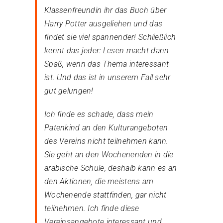
Klassenfreundin ihr das Buch über
Harry Potter ausgeliehen und das
findet sie viel spannender! Schließlich
kennt das jeder: Lesen macht dann
Spaß, wenn das Thema interessant
ist. Und das ist in unserem Fall sehr
gut gelungen!
Ich finde es schade, dass mein
Patenkind an den Kulturangeboten
des Vereins nicht teilnehmen kann.
Sie geht an den Wochenenden in die
arabische Schule, deshalb kann es an
den Aktionen, die meistens am
Wochenende stattfinden, gar nicht
teilnehmen. Ich finde diese
Vereinsangebote interessant und