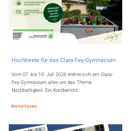
Hochbeete für das Clara-Fey-Gymnasium
Vom 07. bis 10. Juli 2026 drehte sich am Clara-
Fey-Gymnasium alles um das Thema
Nachhaltigkeit. Ein Kurzbericht.
Weiterlesen