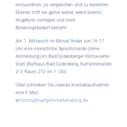
einzuordnen, zu vergleichen und zu bewerten.
Ebenso hilft sie gerne weiter, wenn bereits
Angebote vorliegen und noch
Beratungsbedarf besteht.
Am 1. Mittwoch im Monat findet von 16-17
Uhr eine monatliche Sprechstunde (ohne
Anmeldung) im Bad Godesberger Klimaviertel
statt (Rathaus Bad Godesberg, Kurfürstenallee
2-3, Raum 212 im 1. OG).
Oder schreiben Sie zwecks Kontaktaufnahme
eine E-Mail
an
bonn@buergersolarberatung.de
.