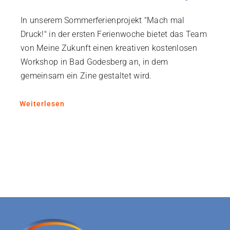
In unserem Sommerferienprojekt "Mach mal
Druck!" in der ersten Ferienwoche bietet das Team
von Meine Zukunft einen kreativen kostenlosen
Workshop in Bad Godesberg an, in dem
gemeinsam ein Zine gestaltet wird.
Weiterlesen