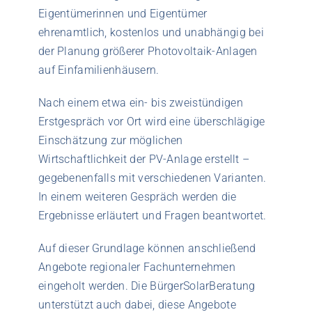
Eigentümerinnen und Eigentümer
ehrenamtlich, kostenlos und unabhängig bei
der Planung größerer Photovoltaik-Anlagen
auf Einfamilienhäusern.
Nach einem etwa ein- bis zweistündigen
Erstgespräch vor Ort wird eine überschlägige
Einschätzung zur möglichen
Wirtschaftlichkeit der PV-Anlage erstellt –
gegebenenfalls mit verschiedenen Varianten.
In einem weiteren Gespräch werden die
Ergebnisse erläutert und Fragen beantwortet.
Auf dieser Grundlage können anschließend
Angebote regionaler Fachunternehmen
eingeholt werden. Die BürgerSolarBeratung
unterstützt auch dabei, diese Angebote