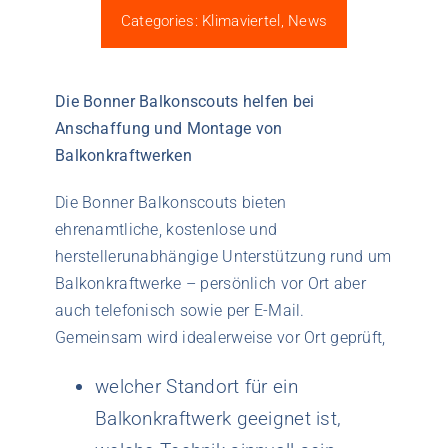
Categories:
Klimaviertel
,
News
Die Bonner Balkonscouts helfen bei
Anschaffung und Montage von
Balkonkraftwerken
Die Bonner Balkonscouts bieten
ehrenamtliche, kostenlose und
herstellerunabhängige Unterstützung rund um
Balkonkraftwerke – persönlich vor Ort aber
auch telefonisch sowie per E-Mail.
Gemeinsam wird idealerweise vor Ort geprüft,
welcher Standort für ein
Balkonkraftwerk geeignet ist,