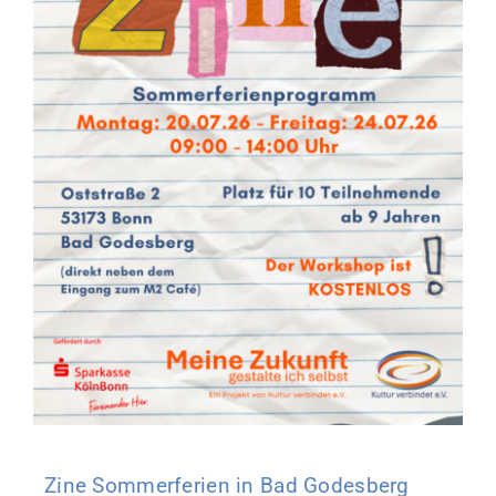
Zine Sommerferien in Bad Godesberg