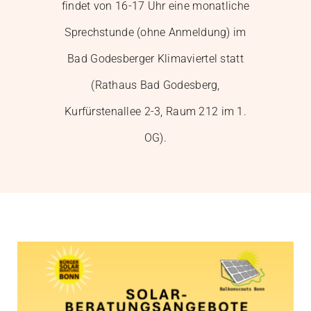
findet von 16-17 Uhr eine monatliche
Sprechstunde (ohne Anmeldung) im
Mitglied werden
Bad Godesberger Klimaviertel statt
(Rathaus Bad Godesberg,
Kurfürstenallee 2-3, Raum 212 im 1.
OG).