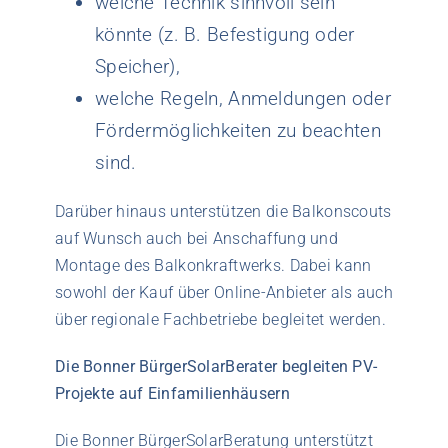
welche Technik sinnvoll sein
könnte (z. B. Befestigung oder
Speicher),
welche Regeln, Anmeldungen oder
Fördermöglichkeiten zu beachten
sind.
Darüber hinaus unterstützen die Balkonscouts
auf Wunsch auch bei Anschaffung und
Montage des Balkonkraftwerks. Dabei kann
sowohl der Kauf über Online-Anbieter als auch
über regionale Fachbetriebe begleitet werden.
Die Bonner BürgerSolarBerater begleiten PV-
Projekte auf Einfamilienhäusern
Die Bonner BürgerSolarBeratung unterstützt