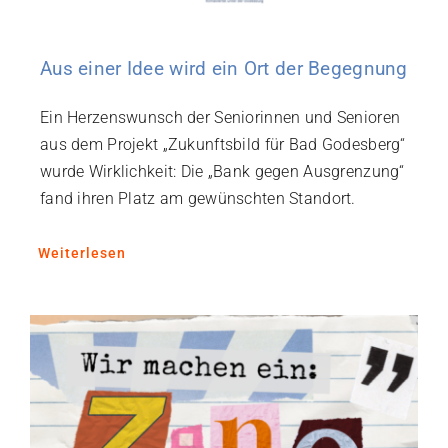
Aus einer Idee wird ein Ort der Begegnung
Ein Herzenswunsch der Seniorinnen und Senioren
aus dem Projekt „Zukunftsbild für Bad Godesberg“
wurde Wirklichkeit: Die „Bank gegen Ausgrenzung“
fand ihren Platz am gewünschten Standort.
Weiterlesen