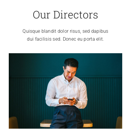
Our Directors
Quisque blandit dolor risus, sed dapibus
dui facilisis sed. Donec eu porta elit.