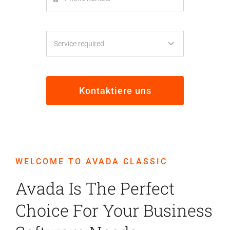
Kontaktiere uns
WELCOME TO AVADA CLASSIC
Avada Is The Perfect
Choice For Your Business