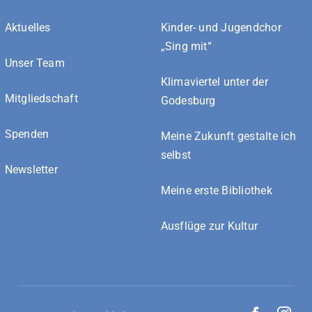
Aktuelles
Kinder- und Jugendchor
„Sing mit“
Unser Team
Klimaviertel unter der
Mitgliedschaft
Godesburg
Spenden
Meine Zukunft gestalte ich
selbst
Newsletter
Meine erste Bibliothek
Ausflüge zur Kultur