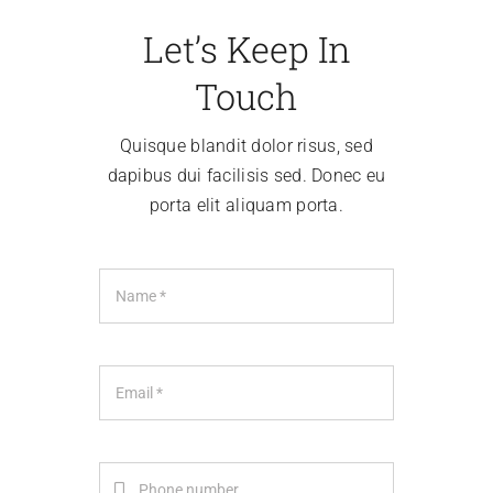
Let’s Keep In
Mitglied werden
Touch
Quisque blandit dolor risus, sed
dapibus dui facilisis sed. Donec eu
porta elit aliquam porta.