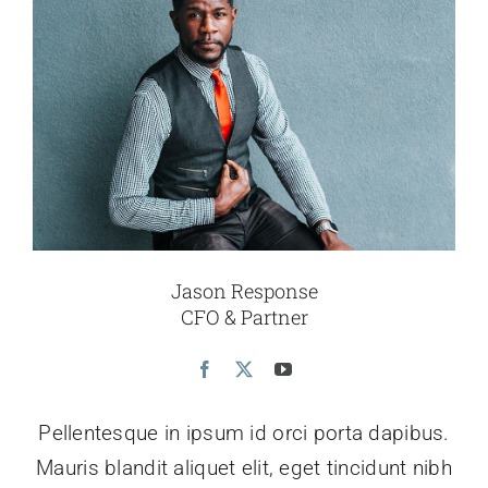
Jason Response
CFO & Partner
Pellentesque in ipsum id orci porta dapibus.
Mauris blandit aliquet elit, eget tincidunt nibh