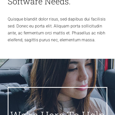
Software Needs.
Quisque blandit dolor risus, sed dapibus dui facilisis
sed. Donec eu porta elit. Aliquam porta sollicitudin
ante, ac fermentum orci mattis et. Phasellus ac nibh
eleifend, sagittis purus nec, elementum massa.