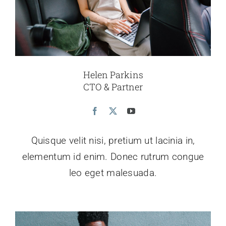
Helen Parkins
CTO & Partner
Quisque velit nisi, pretium ut lacinia in,
elementum id enim. Donec rutrum congue
leo eget malesuada.