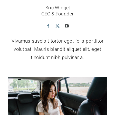
Eric Widget
CEO & Founder
Vivamus suscipit tortor eget felis porttitor
volutpat. Mauris blandit aliquet elit, eget
tincidunt nibh pulvinar a.