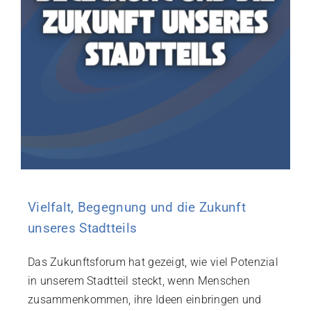
Vielfalt, Begegnung und die Zukunft
unseres Stadtteils
Das Zukunftsforum hat gezeigt, wie viel Potenzial
in unserem Stadtteil steckt, wenn Menschen
zusammenkommen, ihre Ideen einbringen und