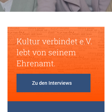
Kultur verbindet e.V.
lebt von seinem
Ehrenamt.
Zu den Interviews