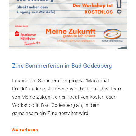
Zine Sommerferien in Bad Godesberg
In unserem Sommerferienprojekt "Mach mal
Druck!" in der ersten Ferienwoche bietet das Team
von Meine Zukunft einen kreativen kostenlosen
Workshop in Bad Godesberg an, in dem
gemeinsam ein Zine gestaltet wird.
Weiterlesen