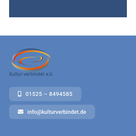
01525 – 8494585
info@kulturverbindet.de