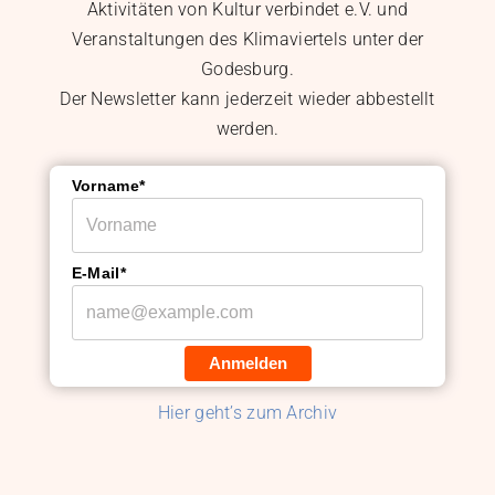
Aktivitäten von Kultur verbindet e.V. und
Veranstaltungen des Klimaviertels unter der
Godesburg.
Der Newsletter kann jederzeit wieder abbestellt
werden.
Vorname*
E-Mail*
Anmelden
Hier geht’s zum Archiv