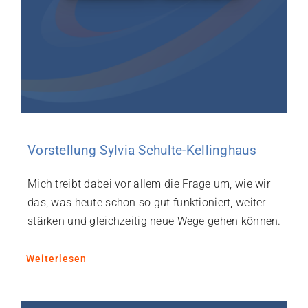
Vorstellung Sylvia Schulte-Kellinghaus
Mich treibt dabei vor allem die Frage um, wie wir
das, was heute schon so gut funktioniert, weiter
stärken und gleichzeitig neue Wege gehen können.
Weiterlesen