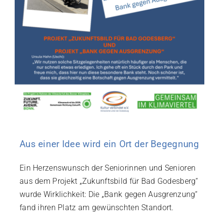
Aus einer Idee wird ein Ort der Begegnung
Ein Herzenswunsch der Seniorinnen und Senioren
aus dem Projekt „Zukunftsbild für Bad Godesberg“
wurde Wirklichkeit: Die „Bank gegen Ausgrenzung“
fand ihren Platz am gewünschten Standort.