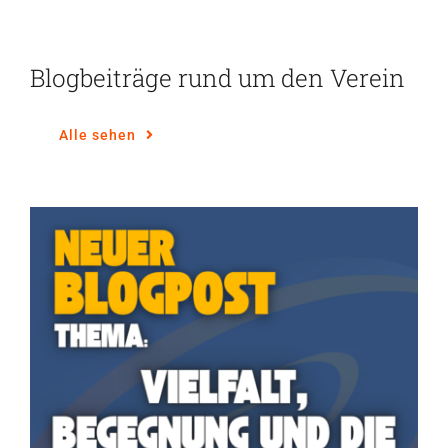
Blogbeiträge rund um den Verein
Alle sehen