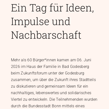
Ein Tag für Ideen,
Impulse und
Nachbarschaft
Mehr als 60 Bürger*innen kamen am 06. Juni
2026 im Haus der Familie in Bad Godesberg
beim Zukunftsforum unter der Godesburg
zusammen, um über die Zukunft ihres Stadtteils
zu diskutieren und gemeinsam Ideen für ein
nachhaltiges, lebenswertes und solidarisches
Viertel zu entwickeln. Die Teilnehmenden wurden
durch die Bundesstadt Bonn mittels eines