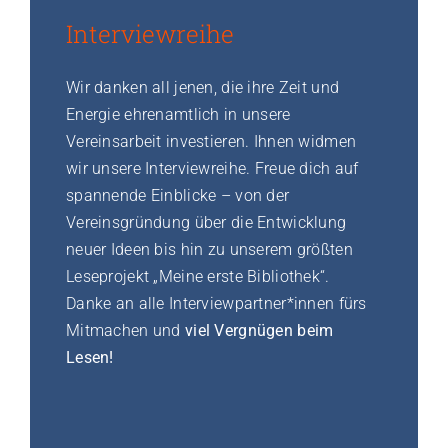
Interviewreihe
Wir danken all jenen, die ihre Zeit und
Energie ehrenamtlich in unsere
Vereinsarbeit investieren. Ihnen widmen
wir unsere Interviewreihe. Freue dich auf
spannende Einblicke – von der
Vereinsgründung über die Entwicklung
neuer Ideen bis hin zu unserem größten
Leseprojekt „Meine erste Bibliothek“.
Danke an alle Interviewpartner*innen fürs
Mitmachen und
viel Vergnügen beim
Lesen!