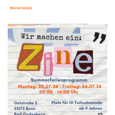
Weiterlesen