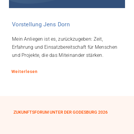
Vorstellung Jens Dorn
Mein Anliegen ist es, zurückzugeben: Zeit,
Erfahrung und Einsatzbereitschaft für Menschen
und Projekte, die das Miteinander stärken.
Weiterlesen
ZUKUNFTSFORUM UNTER DER GODESBURG 2026