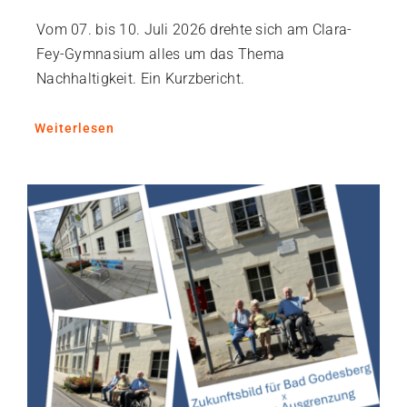
Vom 07. bis 10. Juli 2026 drehte sich am Clara-
Fey-Gymnasium alles um das Thema
Nachhaltigkeit. Ein Kurzbericht.
Weiterlesen