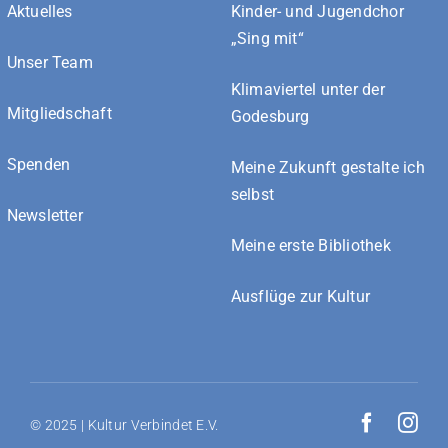
Aktuelles
Kinder- und Jugendchor
„Sing mit“
Unser Team
Klimaviertel unter der
Mitgliedschaft
Godesburg
Spenden
Meine Zukunft gestalte ich
selbst
Newsletter
Meine erste Bibliothek
Ausflüge zur Kultur
© 2025 | Kultur Verbindet E.V.