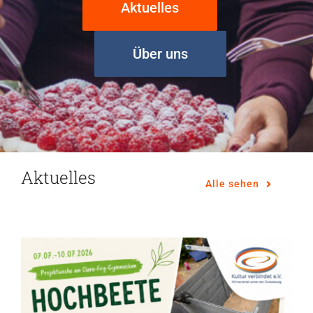
Aktuelles
Über uns
Aktuelles
Alle sehen