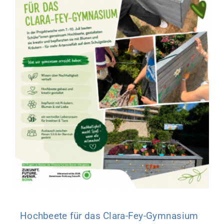
Hochbeete für das Clara-Fey-Gymnasium