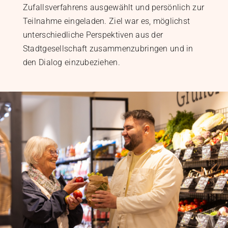
Zufallsverfahrens ausgewählt und persönlich zur
Teilnahme eingeladen. Ziel war es, möglichst
unterschiedliche Perspektiven aus der
Stadtgesellschaft zusammenzubringen und in
den Dialog einzubeziehen.