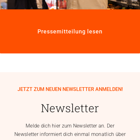
Pressemitteilung lesen
JETZT ZUM NEUEN NEWSLETTER ANMELDEN!
Newsletter
Melde dich hier zum Newsletter an. Der
Newsletter informiert dich einmal monatlich über