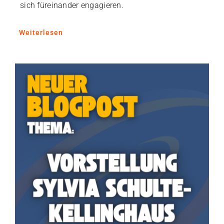
sich füreinander engagieren.
Weiterlesen